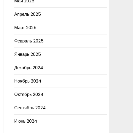
Май 2025
Апрель 2025
Март 2025
Февраль 2025
Январь 2025
Декабрь 2024
Ноябрь 2024
Октябрь 2024
Сентябрь 2024
Июнь 2024