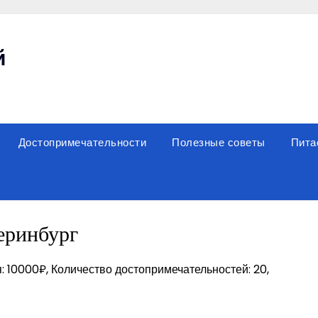
й
Достопримечательности
Полезные советы
Пита
еринбург
: 10000₽, Количество достопримечательностей: 20,