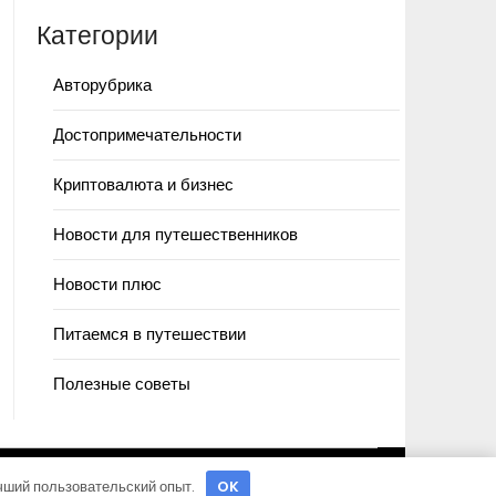
Категории
Авторубрика
Достопримечательности
Криптовалюта и бизнес
Новости для путешественников
Новости плюс
Питаемся в путешествии
Полезные советы
учший пользовательский опыт.
OK