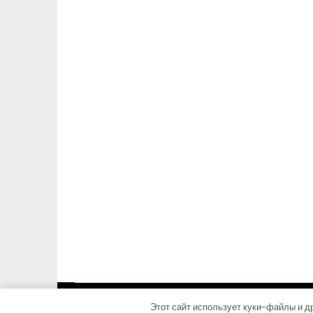
Этот сайт использует куки-файлы и др