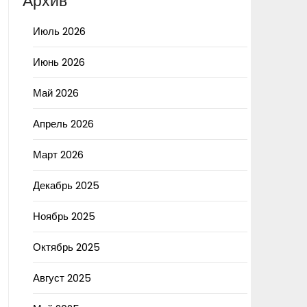
Архив
Июль 2026
Июнь 2026
Май 2026
Апрель 2026
Март 2026
Декабрь 2025
Ноябрь 2025
Октябрь 2025
Август 2025