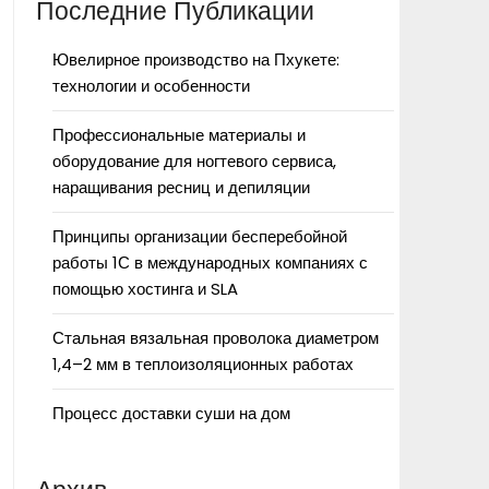
Последние Публикации
Ювелирное производство на Пхукете:
технологии и особенности
Профессиональные материалы и
оборудование для ногтевого сервиса,
наращивания ресниц и депиляции
Принципы организации бесперебойной
работы 1С в международных компаниях с
помощью хостинга и SLA
Стальная вязальная проволока диаметром
1,4–2 мм в теплоизоляционных работах
Процесс доставки суши на дом