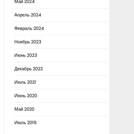
Май 2024
Апрель 2024
Февраль 2024
Ноябрь 2023
Июнь 2023
Декабрь 2022
Июль 2021
Июнь 2020
Май 2020
Июль 2019