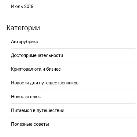
Июль 2019
Категории
Авторубрика
Достопримечательности
Криптовалюта и бизнес
Новости для путешественников
Новости плюс
Питаемся в путешествии
Полезные советы