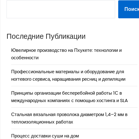
Поис
Последние Публикации
Ювелирное производство на Пхукете: технологии и
особенности
Профессиональные материалы и оборудование для
ногтевого сервиса, наращивания ресниц и депиляции
Принципы организации бесперебойной работы 1С в
международных компаниях с помощью хостинга и SLA
Стальная вязальная проволока диаметром 1,4–2 мм в
теплоизоляционных работах
Процесс доставки суши на дом