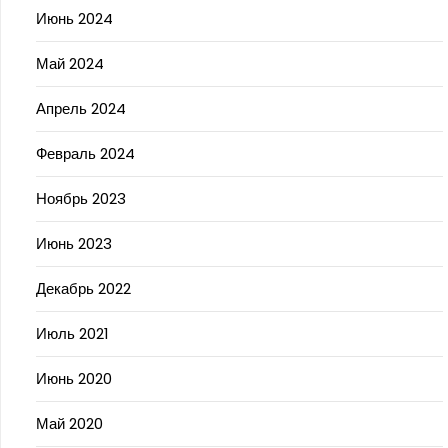
Июнь 2024
Май 2024
Апрель 2024
Февраль 2024
Ноябрь 2023
Июнь 2023
Декабрь 2022
Июль 2021
Июнь 2020
Май 2020