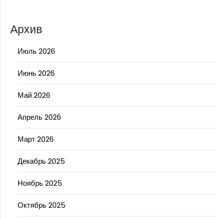
Архив
Июль 2026
Июнь 2026
Май 2026
Апрель 2026
Март 2026
Декабрь 2025
Ноябрь 2025
Октябрь 2025