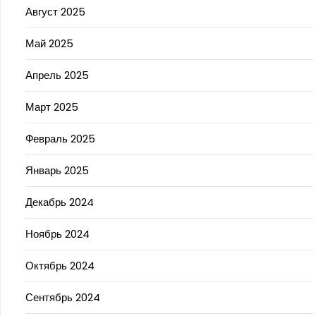
Август 2025
Май 2025
Апрель 2025
Март 2025
Февраль 2025
Январь 2025
Декабрь 2024
Ноябрь 2024
Октябрь 2024
Сентябрь 2024