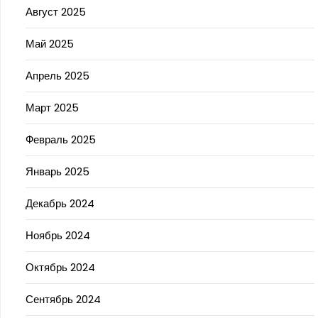
Август 2025
Май 2025
Апрель 2025
Март 2025
Февраль 2025
Январь 2025
Декабрь 2024
Ноябрь 2024
Октябрь 2024
Сентябрь 2024