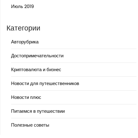
Июль 2019
Категории
Авторубрика
Достопримечательности
Криптовалюта и бизнес
Новости для путешественников
Новости плюс
Питаемся в путешествии
Полезные советы