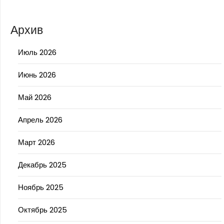
Архив
Июль 2026
Июнь 2026
Май 2026
Апрель 2026
Март 2026
Декабрь 2025
Ноябрь 2025
Октябрь 2025