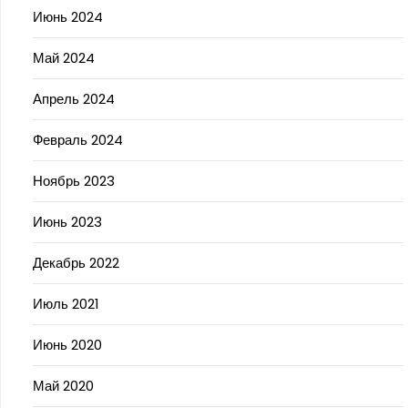
Июнь 2024
Май 2024
Апрель 2024
Февраль 2024
Ноябрь 2023
Июнь 2023
Декабрь 2022
Июль 2021
Июнь 2020
Май 2020