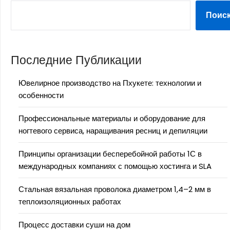
Поис
Последние Публикации
Ювелирное производство на Пхукете: технологии и
особенности
Профессиональные материалы и оборудование для
ногтевого сервиса, наращивания ресниц и депиляции
Принципы организации бесперебойной работы 1С в
международных компаниях с помощью хостинга и SLA
Стальная вязальная проволока диаметром 1,4–2 мм в
теплоизоляционных работах
Процесс доставки суши на дом