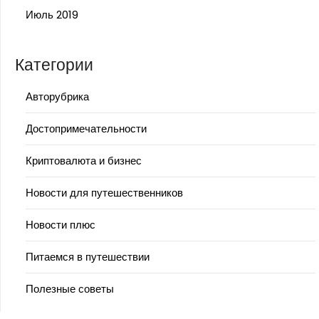
Июль 2019
Категории
Авторубрика
Достопримечательности
Криптовалюта и бизнес
Новости для путешественников
Новости плюс
Питаемся в путешествии
Полезные советы