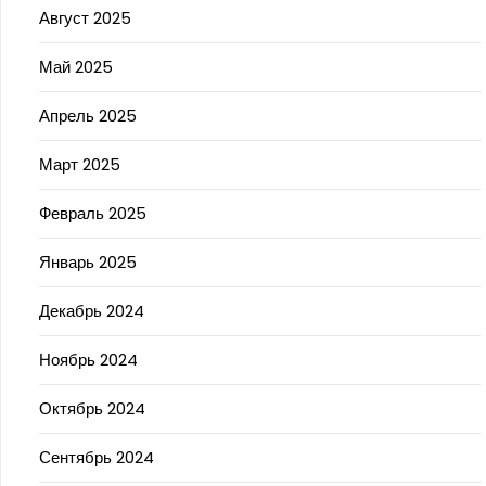
Август 2025
Май 2025
Апрель 2025
Март 2025
Февраль 2025
Январь 2025
Декабрь 2024
Ноябрь 2024
Октябрь 2024
Сентябрь 2024