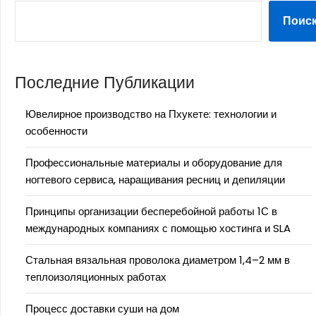
Поис
Последние Публикации
Ювелирное производство на Пхукете: технологии и
особенности
Профессиональные материалы и оборудование для
ногтевого сервиса, наращивания ресниц и депиляции
Принципы организации бесперебойной работы 1С в
международных компаниях с помощью хостинга и SLA
Стальная вязальная проволока диаметром 1,4–2 мм в
теплоизоляционных работах
Процесс доставки суши на дом