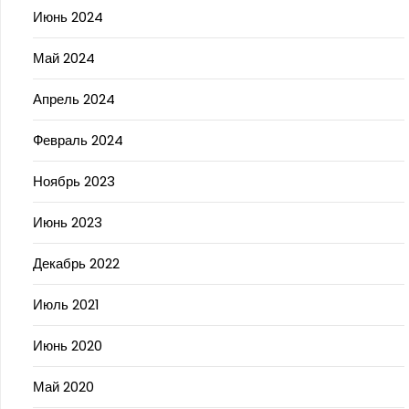
Июнь 2024
Май 2024
Апрель 2024
Февраль 2024
Ноябрь 2023
Июнь 2023
Декабрь 2022
Июль 2021
Июнь 2020
Май 2020