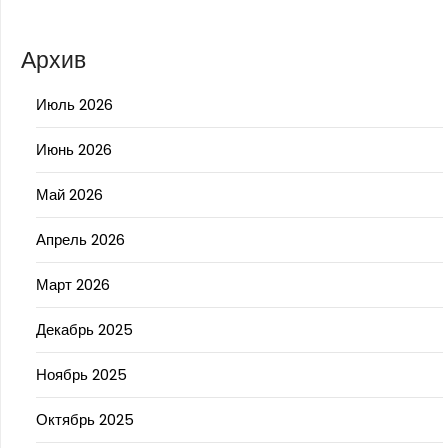
Архив
Июль 2026
Июнь 2026
Май 2026
Апрель 2026
Март 2026
Декабрь 2025
Ноябрь 2025
Октябрь 2025