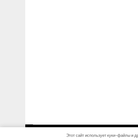
Этот сайт использует куки-файлы и др