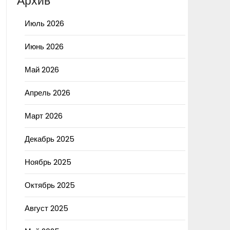
Архив
Июль 2026
Июнь 2026
Май 2026
Апрель 2026
Март 2026
Декабрь 2025
Ноябрь 2025
Октябрь 2025
Август 2025