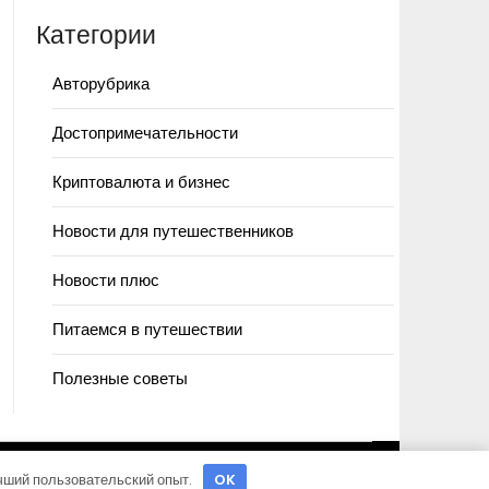
Категории
Авторубрика
Достопримечательности
Криптовалюта и бизнес
Новости для путешественников
Новости плюс
Питаемся в путешествии
Полезные советы
учший пользовательский опыт.
OK