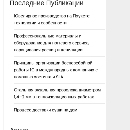
Последние Публикации
Ювелирное производство на Пхукете:
технологии и особенности
Профессиональные материалы и
оборудование для ногтевого сервиса,
наращивания ресниц и депиляции
Принципы организации бесперебойной
работы 1С в международных компаниях с
помощью хостинга и SLA
Стальная вязальная проволока диаметром
1,4–2 мм в теплоизоляционных работах
Процесс доставки суши на дом