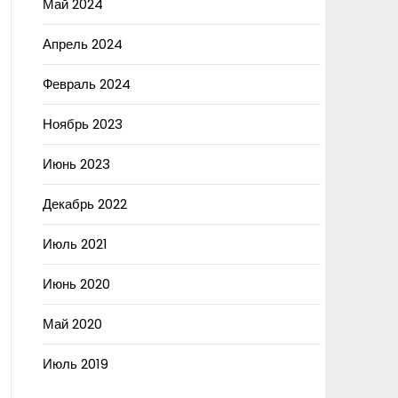
Май 2024
Апрель 2024
Февраль 2024
Ноябрь 2023
Июнь 2023
Декабрь 2022
Июль 2021
Июнь 2020
Май 2020
Июль 2019