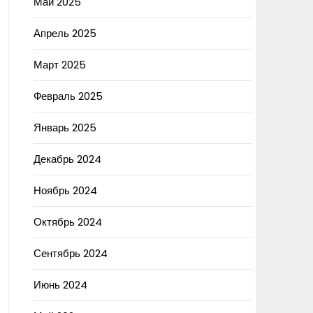
Май 2025
Апрель 2025
Март 2025
Февраль 2025
Январь 2025
Декабрь 2024
Ноябрь 2024
Октябрь 2024
Сентябрь 2024
Июнь 2024