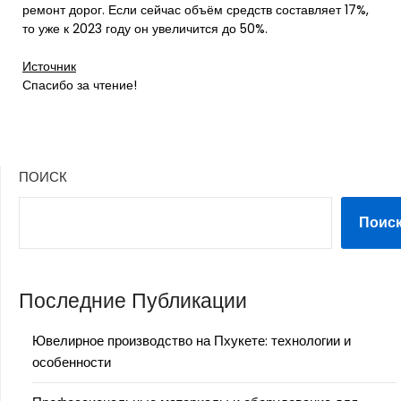
ремонт дорог. Если сейчас объём средств составляет 17%,
то уже к 2023 году он увеличится до 50%.
Источник
Спасибо за чтение!
ПОИСК
Поис
Последние Публикации
Ювелирное производство на Пхукете: технологии и
особенности