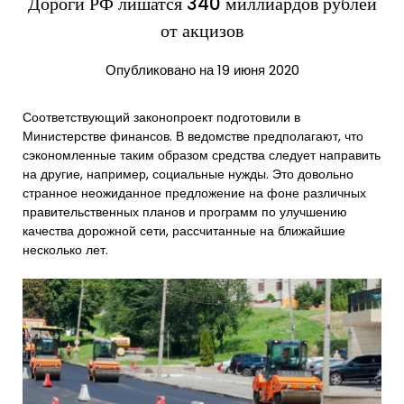
Дороги РФ лишатся 340 миллиардов рублей
от акцизов
Опубликовано на 19 июня 2020
Соответствующий законопроект подготовили в
Министерстве финансов. В ведомстве предполагают, что
сэкономленные таким образом средства следует направить
на другие, например, социальные нужды. Это довольно
странное неожиданное предложение на фоне различных
правительственных планов и программ по улучшению
качества дорожной сети, рассчитанные на ближайшие
несколько лет.