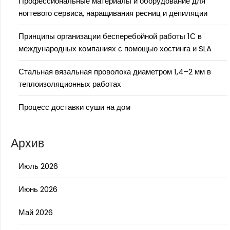
Профессиональные материалы и оборудование для
ногтевого сервиса, наращивания ресниц и депиляции
Принципы организации бесперебойной работы 1С в
международных компаниях с помощью хостинга и SLA
Стальная вязальная проволока диаметром 1,4–2 мм в
теплоизоляционных работах
Процесс доставки суши на дом
Архив
Июль 2026
Июнь 2026
Май 2026