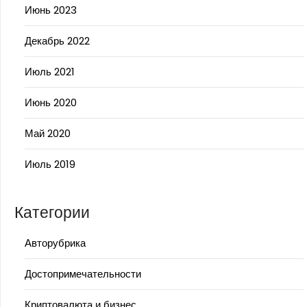
Июнь 2023
Декабрь 2022
Июль 2021
Июнь 2020
Май 2020
Июль 2019
Категории
Авторубрика
Достопримечательности
Криптовалюта и бизнес