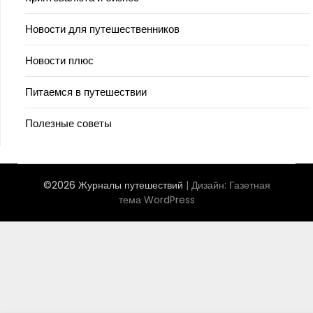
Новости для путешественников
Новости плюс
Питаемся в путешествии
Полезные советы
©2026 Журналы путешествий
| Дизайн:
Газетная
тема WordPress