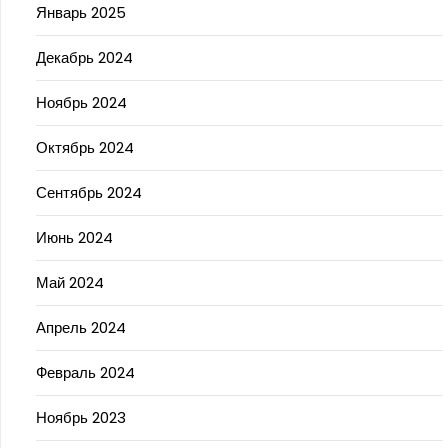
Январь 2025
Декабрь 2024
Ноябрь 2024
Октябрь 2024
Сентябрь 2024
Июнь 2024
Май 2024
Апрель 2024
Февраль 2024
Ноябрь 2023