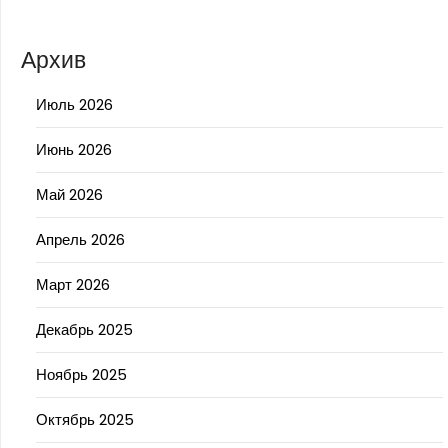
Архив
Июль 2026
Июнь 2026
Май 2026
Апрель 2026
Март 2026
Декабрь 2025
Ноябрь 2025
Октябрь 2025