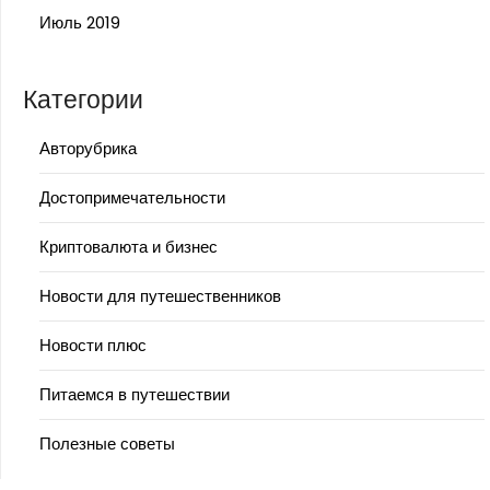
Июль 2019
Категории
Авторубрика
Достопримечательности
Криптовалюта и бизнес
Новости для путешественников
Новости плюс
Питаемся в путешествии
Полезные советы