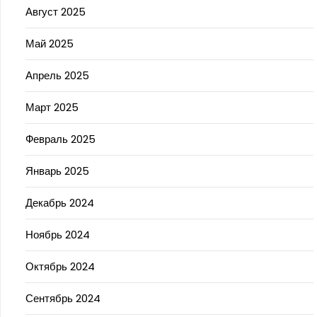
Август 2025
Май 2025
Апрель 2025
Март 2025
Февраль 2025
Январь 2025
Декабрь 2024
Ноябрь 2024
Октябрь 2024
Сентябрь 2024