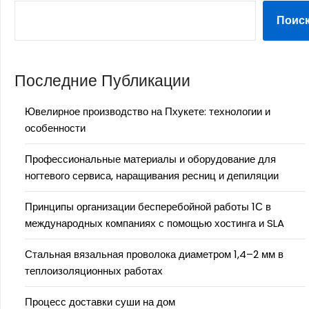
Поис
Последние Публикации
Ювелирное производство на Пхукете: технологии и
особенности
Профессиональные материалы и оборудование для
ногтевого сервиса, наращивания ресниц и депиляции
Принципы организации бесперебойной работы 1С в
международных компаниях с помощью хостинга и SLA
Стальная вязальная проволока диаметром 1,4–2 мм в
теплоизоляционных работах
Процесс доставки суши на дом