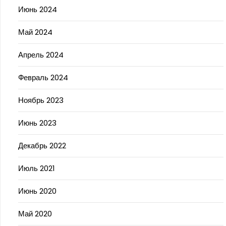
Июнь 2024
Май 2024
Апрель 2024
Февраль 2024
Ноябрь 2023
Июнь 2023
Декабрь 2022
Июль 2021
Июнь 2020
Май 2020