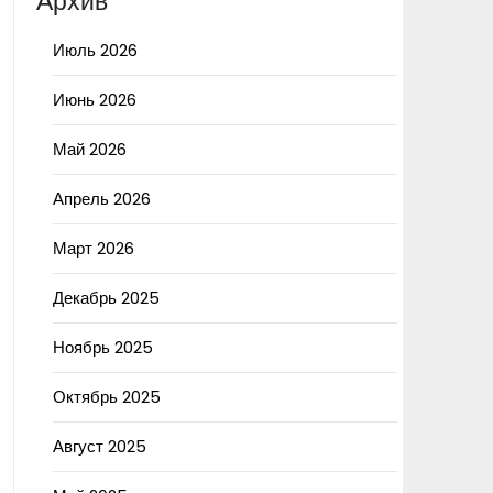
Архив
Июль 2026
Июнь 2026
Май 2026
Апрель 2026
Март 2026
Декабрь 2025
Ноябрь 2025
Октябрь 2025
Август 2025