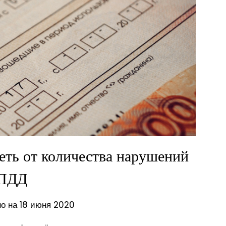
еть от количества нарушений
ПДД
о на 18 июня 2020