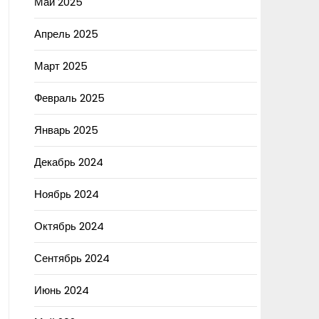
Май 2025
Апрель 2025
Март 2025
Февраль 2025
Январь 2025
Декабрь 2024
Ноябрь 2024
Октябрь 2024
Сентябрь 2024
Июнь 2024