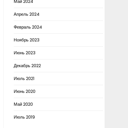
Май 2024
Апрель 2024
Февраль 2024
Ноябрь 2023
Июнь 2023
Декабрь 2022
Июль 2021
Июнь 2020
Май 2020
Июль 2019