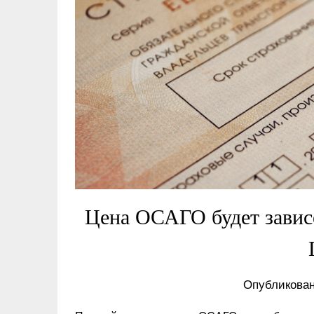
Цена ОСАГО будет завис
Опубликован