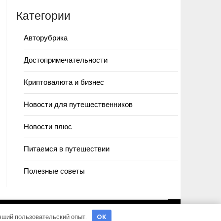
Категории
Авторубрика
Достопримечательности
Криптовалюта и бизнес
Новости для путешественников
Новости плюс
Питаемся в путешествии
Полезные советы
учший пользовательский опыт.
OK