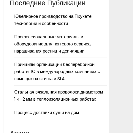
Последние Публикации
Ювелирное производство на Пхукете:
технологии и особенности
Профессиональные материалы и
оборудование для ногтевого сервиса,
наращивания ресниц и депиляции
Принципы организации бесперебойной
работы 1С в международных компаниях с
помощью хостинга и SLA
Стальная вязальная проволока диаметром
1,4–2 мм в теплоизоляционных работах
Процесс доставки суши на дом