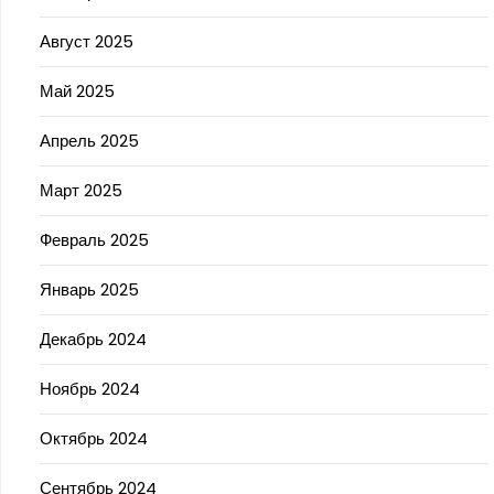
Август 2025
Май 2025
Апрель 2025
Март 2025
Февраль 2025
Январь 2025
Декабрь 2024
Ноябрь 2024
Октябрь 2024
Сентябрь 2024