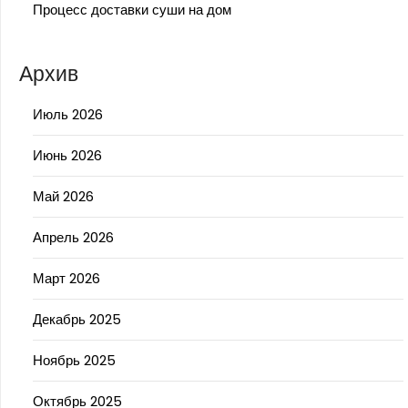
Процесс доставки суши на дом
Архив
Июль 2026
Июнь 2026
Май 2026
Апрель 2026
Март 2026
Декабрь 2025
Ноябрь 2025
Октябрь 2025