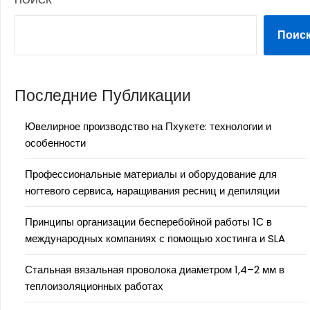
Поис
Последние Публикации
Ювелирное производство на Пхукете: технологии и
особенности
Профессиональные материалы и оборудование для
ногтевого сервиса, наращивания ресниц и депиляции
Принципы организации бесперебойной работы 1С в
международных компаниях с помощью хостинга и SLA
Стальная вязальная проволока диаметром 1,4–2 мм в
теплоизоляционных работах