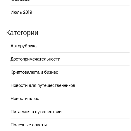
Июль 2019
Категории
Авторубрика
Достопримечательности
Криптовалюта и бизнес
Новости для путешественников
Новости плюс
Питаемся в путешествии
Полезные советы