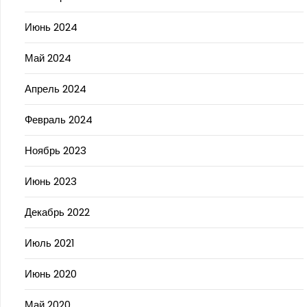
Июнь 2024
Май 2024
Апрель 2024
Февраль 2024
Ноябрь 2023
Июнь 2023
Декабрь 2022
Июль 2021
Июнь 2020
Май 2020