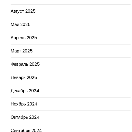
Август 2025
Май 2025
Апрель 2025
Март 2025
Февраль 2025
Январь 2025
Декабрь 2024
Ноябрь 2024
Октябрь 2024
Сентябрь 2024