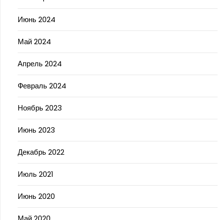
Июнь 2024
Май 2024
Апрель 2024
Февраль 2024
Ноябрь 2023
Июнь 2023
Декабрь 2022
Июль 2021
Июнь 2020
Май 2020