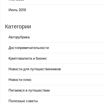
Июль 2019
Категории
Авторубрика
Достопримечательности
Криптовалюта и бизнес
Новости для путешественников
Новости плюс
Питаемся в путешествии
Полезные советы