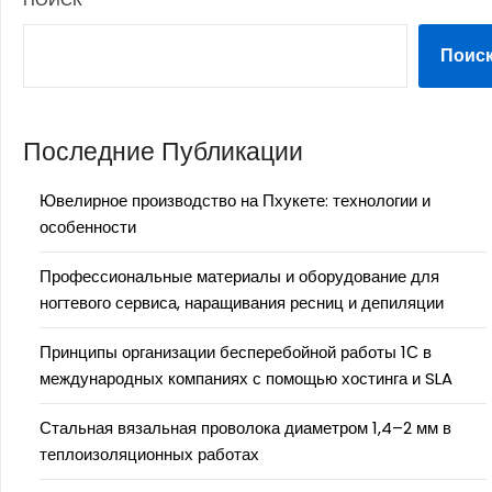
Поис
Последние Публикации
Ювелирное производство на Пхукете: технологии и
особенности
Профессиональные материалы и оборудование для
ногтевого сервиса, наращивания ресниц и депиляции
Принципы организации бесперебойной работы 1С в
международных компаниях с помощью хостинга и SLA
Стальная вязальная проволока диаметром 1,4–2 мм в
теплоизоляционных работах