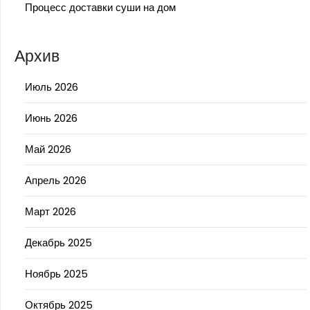
Процесс доставки суши на дом
Архив
Июль 2026
Июнь 2026
Май 2026
Апрель 2026
Март 2026
Декабрь 2025
Ноябрь 2025
Октябрь 2025