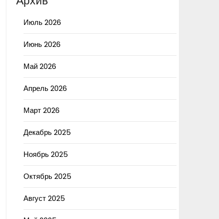
Архив
Июль 2026
Июнь 2026
Май 2026
Апрель 2026
Март 2026
Декабрь 2025
Ноябрь 2025
Октябрь 2025
Август 2025