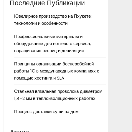
Последние Публикации
Ювелирное производство на Пхукете:
технологии и особенности
Профессиональные материалы и
оборудование для ногтевого сервиса,
наращивания ресниц и депиляции
Принципы организации бесперебойной
работы 1С в международных компаниях с
помощью хостинга и SLA
Стальная вязальная проволока диаметром
1,4–2 мм в теплоизоляционных работах
Процесс доставки суши на дом