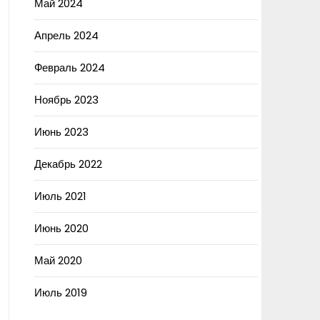
Май 2024
Апрель 2024
Февраль 2024
Ноябрь 2023
Июнь 2023
Декабрь 2022
Июль 2021
Июнь 2020
Май 2020
Июль 2019