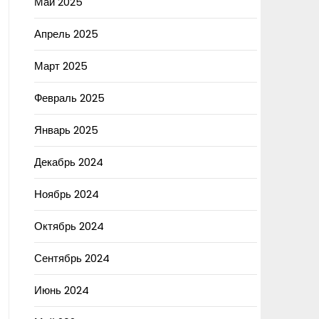
Май 2025
Апрель 2025
Март 2025
Февраль 2025
Январь 2025
Декабрь 2024
Ноябрь 2024
Октябрь 2024
Сентябрь 2024
Июнь 2024