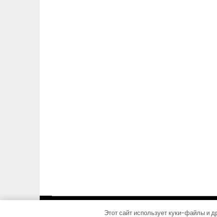
Этот сайт использует куки-файлы и др