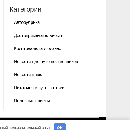
Категории
Авторубрика
Достопримечательности
Криптовалюта и бизнес
Новости для путешественников
Новости плюс
Питаемся в путешествии
Полезные советы
учший пользовательский опыт.
OK