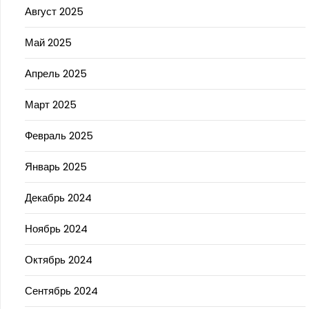
Август 2025
Май 2025
Апрель 2025
Март 2025
Февраль 2025
Январь 2025
Декабрь 2024
Ноябрь 2024
Октябрь 2024
Сентябрь 2024