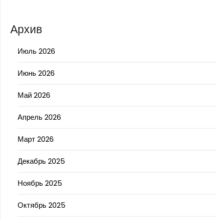
Архив
Июль 2026
Июнь 2026
Май 2026
Апрель 2026
Март 2026
Декабрь 2025
Ноябрь 2025
Октябрь 2025