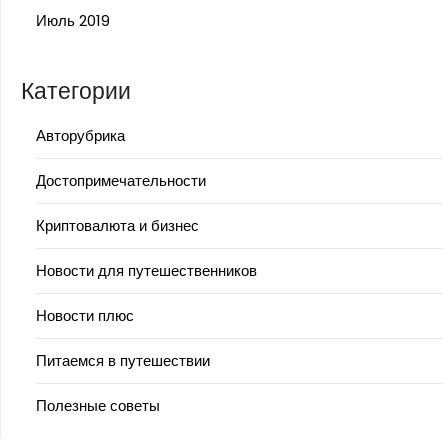
Июль 2019
Категории
Авторубрика
Достопримечательности
Криптовалюта и бизнес
Новости для путешественников
Новости плюс
Питаемся в путешествии
Полезные советы