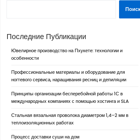
Поис
Последние Публикации
Ювелирное производство на Пхукете: технологии и
особенности
Профессиональные материалы и оборудование для
ногтевого сервиса, наращивания ресниц и депиляции
Принципы организации бесперебойной работы 1С в
международных компаниях с помощью хостинга и SLA
Стальная вязальная проволока диаметром 1,4–2 мм в
теплоизоляционных работах
Процесс доставки суши на дом