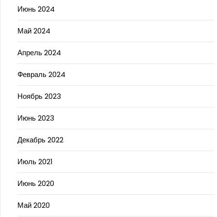
Июнь 2024
Май 2024
Апрель 2024
Февраль 2024
Ноябрь 2023
Июнь 2023
Декабрь 2022
Июль 2021
Июнь 2020
Май 2020