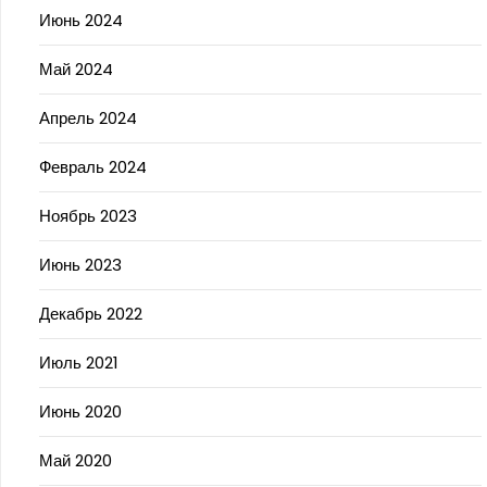
Июнь 2024
Май 2024
Апрель 2024
Февраль 2024
Ноябрь 2023
Июнь 2023
Декабрь 2022
Июль 2021
Июнь 2020
Май 2020