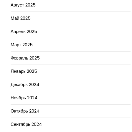
Август 2025
Май 2025
Апрель 2025
Март 2025
Февраль 2025
Январь 2025
Декабрь 2024
Ноябрь 2024
Октябрь 2024
Сентябрь 2024