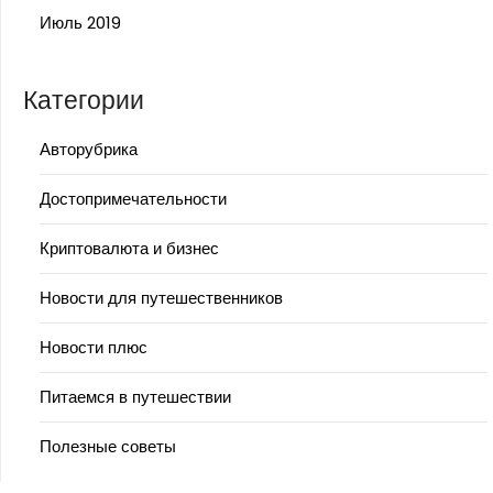
Июль 2019
Категории
Авторубрика
Достопримечательности
Криптовалюта и бизнес
Новости для путешественников
Новости плюс
Питаемся в путешествии
Полезные советы