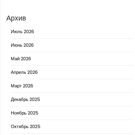
Архив
Июль 2026
Июнь 2026
Май 2026
Апрель 2026
Март 2026
Декабрь 2025
Ноябрь 2025
Октябрь 2025