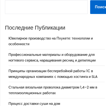
Поис
Последние Публикации
Ювелирное производство на Пхукете: технологии и
особенности
Профессиональные материалы и оборудование для
ногтевого сервиса, наращивания ресниц и депиляции
Принципы организации бесперебойной работы 1С в
международных компаниях с помощью хостинга и SLA
Стальная вязальная проволока диаметром 1,4–2 мм в
теплоизоляционных работах
Процесс доставки суши на дом