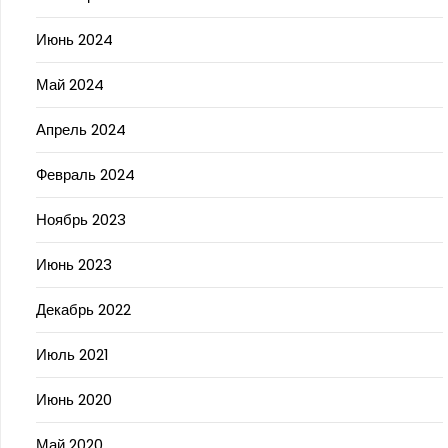
Июнь 2024
Май 2024
Апрель 2024
Февраль 2024
Ноябрь 2023
Июнь 2023
Декабрь 2022
Июль 2021
Июнь 2020
Май 2020