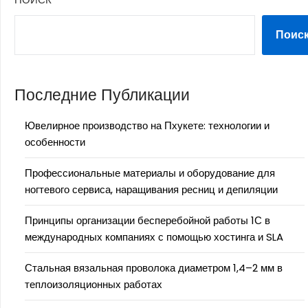
Поис
Последние Публикации
Ювелирное производство на Пхукете: технологии и
особенности
Профессиональные материалы и оборудование для
ногтевого сервиса, наращивания ресниц и депиляции
Принципы организации бесперебойной работы 1С в
международных компаниях с помощью хостинга и SLA
Стальная вязальная проволока диаметром 1,4–2 мм в
теплоизоляционных работах