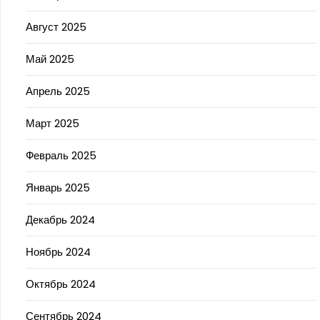
Август 2025
Май 2025
Апрель 2025
Март 2025
Февраль 2025
Январь 2025
Декабрь 2024
Ноябрь 2024
Октябрь 2024
Сентябрь 2024