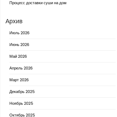
Процесс доставки суши на дом
Архив
Июль 2026
Июнь 2026
Май 2026
Апрель 2026
Март 2026
Декабрь 2025
Ноябрь 2025
Октябрь 2025