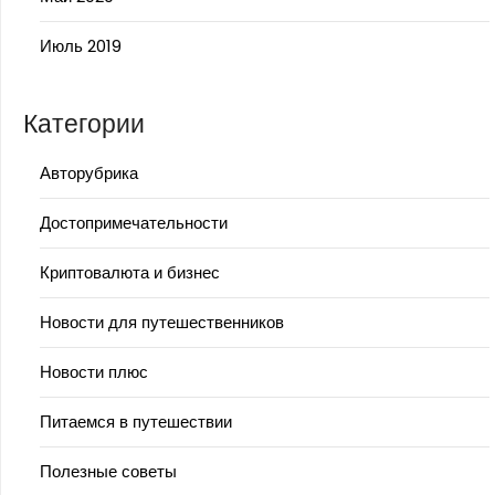
Июль 2019
Категории
Авторубрика
Достопримечательности
Криптовалюта и бизнес
Новости для путешественников
Новости плюс
Питаемся в путешествии
Полезные советы