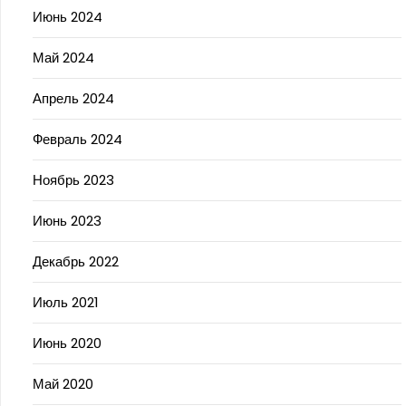
Июнь 2024
Май 2024
Апрель 2024
Февраль 2024
Ноябрь 2023
Июнь 2023
Декабрь 2022
Июль 2021
Июнь 2020
Май 2020