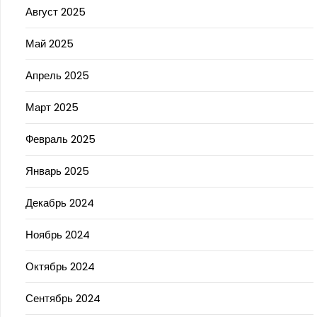
Август 2025
Май 2025
Апрель 2025
Март 2025
Февраль 2025
Январь 2025
Декабрь 2024
Ноябрь 2024
Октябрь 2024
Сентябрь 2024