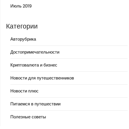
Июль 2019
Категории
Авторубрика
Достопримечательности
Криптовалюта и бизнес
Новости для путешественников
Новости плюс
Питаемся в путешествии
Полезные советы