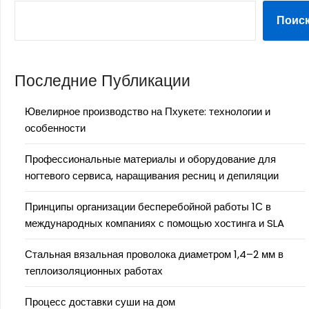
Поис
Последние Публикации
Ювелирное производство на Пхукете: технологии и
особенности
Профессиональные материалы и оборудование для
ногтевого сервиса, наращивания ресниц и депиляции
Принципы организации бесперебойной работы 1С в
международных компаниях с помощью хостинга и SLA
Стальная вязальная проволока диаметром 1,4–2 мм в
теплоизоляционных работах
Процесс доставки суши на дом