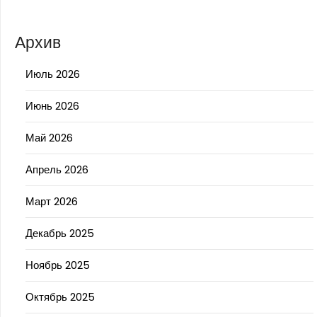
Архив
Июль 2026
Июнь 2026
Май 2026
Апрель 2026
Март 2026
Декабрь 2025
Ноябрь 2025
Октябрь 2025